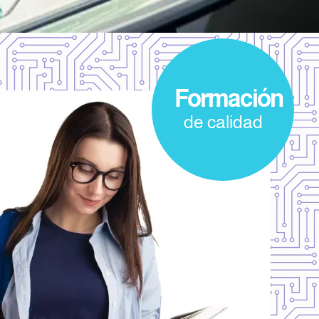
Formación
de calidad